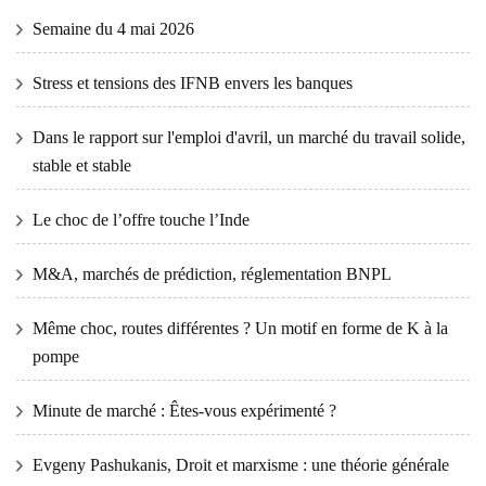
Semaine du 4 mai 2026
Stress et tensions des IFNB envers les banques
Dans le rapport sur l'emploi d'avril, un marché du travail solide,
stable et stable
Le choc de l’offre touche l’Inde
M&A, marchés de prédiction, réglementation BNPL
Même choc, routes différentes ? Un motif en forme de K à la
pompe
Minute de marché : Êtes-vous expérimenté ?
Evgeny Pashukanis, Droit et marxisme : une théorie générale