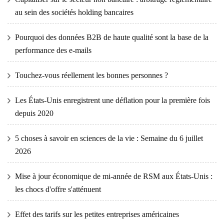
au sein des sociétés holding bancaires
Pourquoi des données B2B de haute qualité sont la base de la
performance des e-mails
Touchez-vous réellement les bonnes personnes ?
Les États-Unis enregistrent une déflation pour la première fois
depuis 2020
5 choses à savoir en sciences de la vie : Semaine du 6 juillet
2026
Mise à jour économique de mi-année de RSM aux États-Unis :
les chocs d'offre s'atténuent
Effet des tarifs sur les petites entreprises américaines