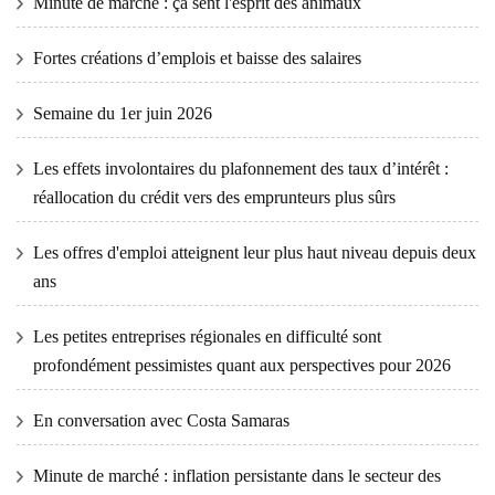
Minute de marché : ça sent l'esprit des animaux
Fortes créations d’emplois et baisse des salaires
Semaine du 1er juin 2026
Les effets involontaires du plafonnement des taux d’intérêt :
réallocation du crédit vers des emprunteurs plus sûrs
Les offres d'emploi atteignent leur plus haut niveau depuis deux
ans
Les petites entreprises régionales en difficulté sont
profondément pessimistes quant aux perspectives pour 2026
En conversation avec Costa Samaras
Minute de marché : inflation persistante dans le secteur des