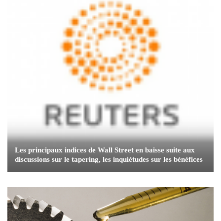
Les principaux indices de Wall Street en baisse suite aux
discussions sur le tapering, les inquiétudes sur les bénéfices