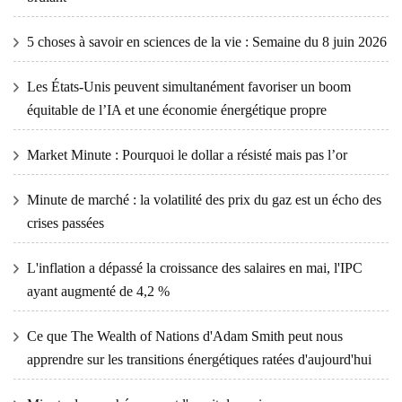
5 choses à savoir en sciences de la vie : Semaine du 8 juin 2026
Les États-Unis peuvent simultanément favoriser un boom
équitable de l’IA et une économie énergétique propre
Market Minute : Pourquoi le dollar a résisté mais pas l’or
Minute de marché : la volatilité des prix du gaz est un écho des
crises passées
L'inflation a dépassé la croissance des salaires en mai, l'IPC
ayant augmenté de 4,2 %
Ce que The Wealth of Nations d'Adam Smith peut nous
apprendre sur les transitions énergétiques ratées d'aujourd'hui