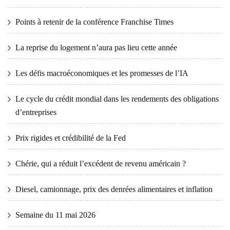
Points à retenir de la conférence Franchise Times
La reprise du logement n’aura pas lieu cette année
Les défis macroéconomiques et les promesses de l’IA
Le cycle du crédit mondial dans les rendements des obligations
d’entreprises
Prix ​​​​rigides et crédibilité de la Fed
Chérie, qui a réduit l’excédent de revenu américain ?
Diesel, camionnage, prix des denrées alimentaires et inflation
Semaine du 11 mai 2026