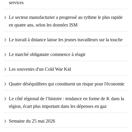
services
Le secteur manufacturier a progressé au rythme le plus rapide
en quatre ans, selon les données ISM
Le travail à distance laisse les jeunes travailleurs sur la touche
Le marché obligataire commence à réagir
Les souvenirs d'un Cold War Kid
Quatre déséquilibres qui constituent un risque pour l'économie
Le côté régional de l’histoire : tendance en forme de K dans la
région, écart plus important dans les dépenses en gaz
Semaine du 25 mai 2026