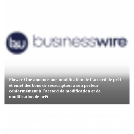
Flower One annonce une modification de l’accord de prêt
et émet des bons de souscription à son prêteur
conformément à l’accord de modification et de
modification de prêt