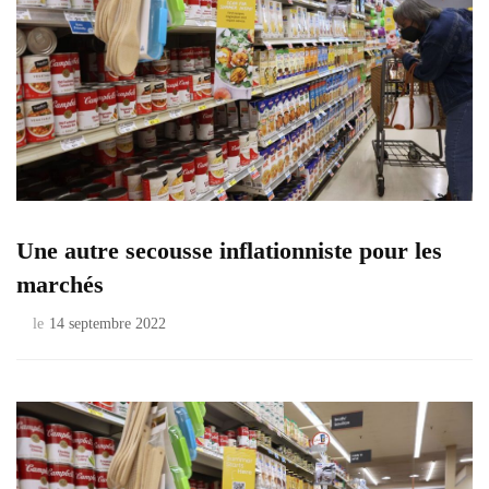
Une autre secousse inflationniste pour les
marchés
le
14 septembre 2022