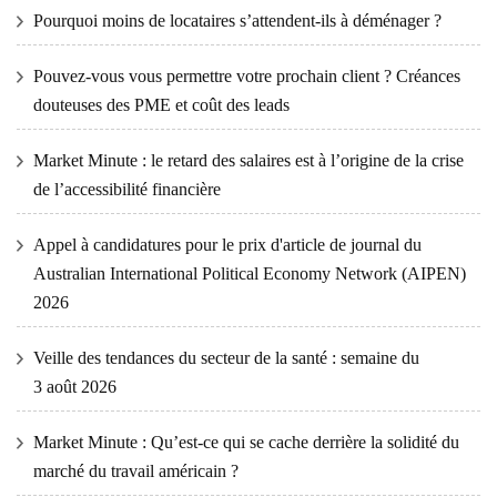
Pourquoi moins de locataires s’attendent-ils à déménager ?
Pouvez-vous vous permettre votre prochain client ? Créances
douteuses des PME et coût des leads
Market Minute : le retard des salaires est à l’origine de la crise
de l’accessibilité financière
Appel à candidatures pour le prix d'article de journal du
Australian International Political Economy Network (AIPEN)
2026
Veille des tendances du secteur de la santé : semaine du
3 août 2026
Market Minute : Qu’est-ce qui se cache derrière la solidité du
marché du travail américain ?