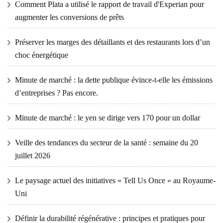
Comment Plata a utilisé le rapport de travail d'Experian pour
augmenter les conversions de prêts
Préserver les marges des détaillants et des restaurants lors d’un
choc énergétique
Minute de marché : la dette publique évince-t-elle les émissions
d’entreprises ? Pas encore.
Minute de marché : le yen se dirige vers 170 pour un dollar
Veille des tendances du secteur de la santé : semaine du 20
juillet 2026
Le paysage actuel des initiatives « Tell Us Once » au Royaume-
Uni
Définir la durabilité régénérative : principes et pratiques pour