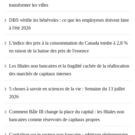
transformer les villes
DBS vérifie les bénévoles : ce que les employeurs doivent faire
à l'été 2026
L'indice des prix à la consommation du Canada tombe à 2,8 %
en raison de la baisse des prix de l'essence
Les filiales non bancaires et la fragilité cachée de la réallocation
des marchés de capitaux internes
5 choses à savoir en sciences de la vie : Semaine du 13 juillet
2026
Comment Bâle III change la place du capital : les filiales non
bancaires comme réservoirs de capitaux propres
Capitaliser sur le secteur non bancaire : arbitrage réglementaire