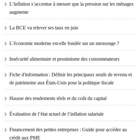
L’inflation s’accentue à mesure que la pression sur les ménages
augmente
La BCE va relever ses taux en juin
L’économie moderne est-elle fondée sur un mensonge ?
Insécurité alimentaire et pessimisme des consommateurs
Fiche d'information : Définir les principaux seuils de revenu et
de patrimoine aux États-Unis pour la politique fiscale
Hausse des rendements réels et du coût du capital
Évaluation de l’état actuel de l’inflation salariale
Financement des petites entreprises : Guide pour accéder au
crédit aux PME