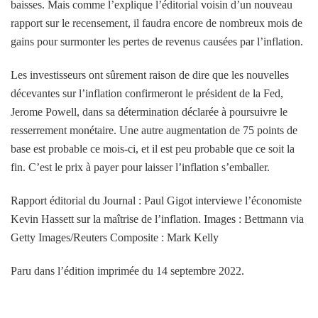
baisses. Mais comme l’explique l’éditorial voisin d’un nouveau
rapport sur le recensement, il faudra encore de nombreux mois de
gains pour surmonter les pertes de revenus causées par l’inflation.
Les investisseurs ont sûrement raison de dire que les nouvelles
décevantes sur l’inflation confirmeront le président de la Fed,
Jerome Powell, dans sa détermination déclarée à poursuivre le
resserrement monétaire. Une autre augmentation de 75 points de
base est probable ce mois-ci, et il est peu probable que ce soit la
fin. C’est le prix à payer pour laisser l’inflation s’emballer.
Rapport éditorial du Journal : Paul Gigot interviewe l’économiste
Kevin Hassett sur la maîtrise de l’inflation. Images : Bettmann via
Getty Images/Reuters Composite : Mark Kelly
Paru dans l’édition imprimée du 14 septembre 2022.