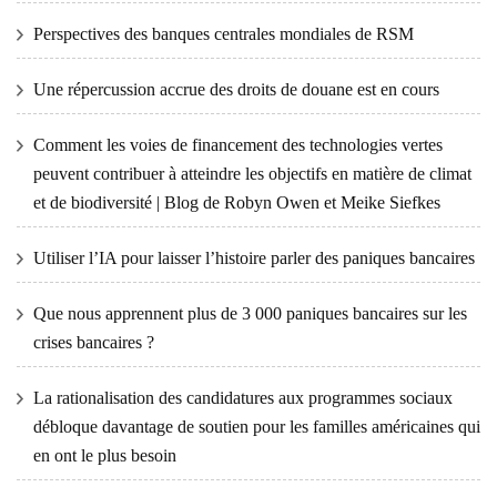
Perspectives des banques centrales mondiales de RSM
Une répercussion accrue des droits de douane est en cours
Comment les voies de financement des technologies vertes
peuvent contribuer à atteindre les objectifs en matière de climat
et de biodiversité | Blog de Robyn Owen et Meike Siefkes
Utiliser l’IA pour laisser l’histoire parler des paniques bancaires
Que nous apprennent plus de 3 000 paniques bancaires sur les
crises bancaires ?
La rationalisation des candidatures aux programmes sociaux
débloque davantage de soutien pour les familles américaines qui
en ont le plus besoin