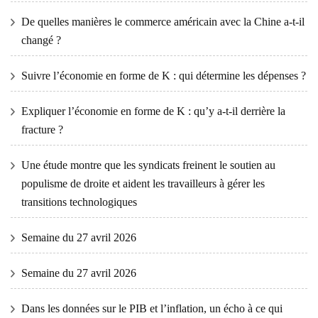
De quelles manières le commerce américain avec la Chine a-t-il
changé ?
Suivre l’économie en forme de K : qui détermine les dépenses ?
Expliquer l’économie en forme de K : qu’y a-t-il derrière la
fracture ?
Une étude montre que les syndicats freinent le soutien au
populisme de droite et aident les travailleurs à gérer les
transitions technologiques
Semaine du 27 avril 2026
Semaine du 27 avril 2026
Dans les données sur le PIB et l’inflation, un écho à ce qui