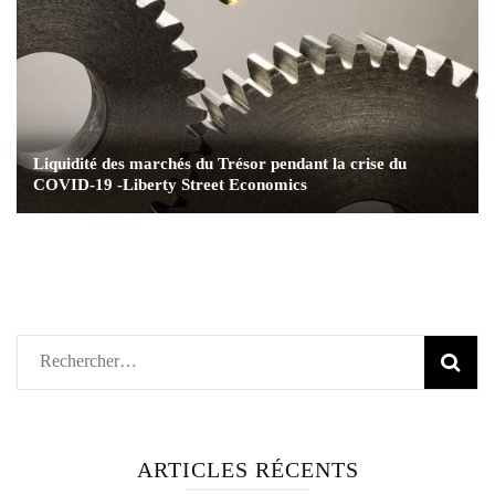
Liquidité des marchés du Trésor pendant la crise du
COVID-19 -Liberty Street Economics
Rechercher :
ARTICLES RÉCENTS