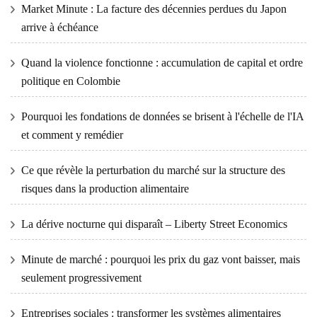
Market Minute : La facture des décennies perdues du Japon
arrive à échéance
Quand la violence fonctionne : accumulation de capital et ordre
politique en Colombie
Pourquoi les fondations de données se brisent à l'échelle de l'IA
et comment y remédier
Ce que révèle la perturbation du marché sur la structure des
risques dans la production alimentaire
La dérive nocturne qui disparaît – Liberty Street Economics
Minute de marché : pourquoi les prix du gaz vont baisser, mais
seulement progressivement
Entreprises sociales : transformer les systèmes alimentaires