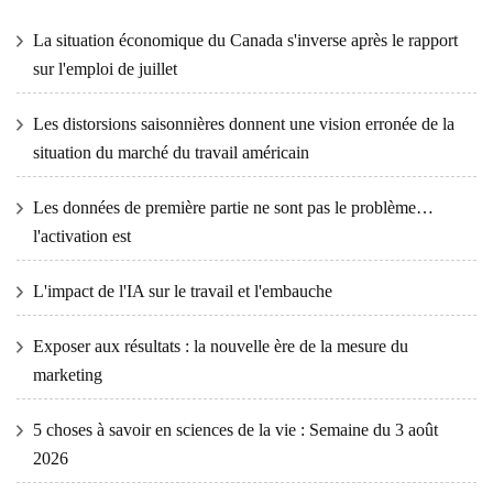
La situation économique du Canada s'inverse après le rapport
sur l'emploi de juillet
Les distorsions saisonnières donnent une vision erronée de la
situation du marché du travail américain
Les données de première partie ne sont pas le problème…
l'activation est
L'impact de l'IA sur le travail et l'embauche
Exposer aux résultats : la nouvelle ère de la mesure du
marketing
5 choses à savoir en sciences de la vie : Semaine du 3 août
2026