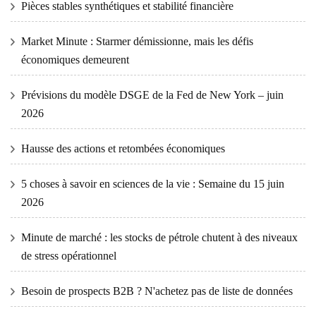
Pièces stables synthétiques et stabilité financière
Market Minute : Starmer démissionne, mais les défis
économiques demeurent
Prévisions du modèle DSGE de la Fed de New York – juin
2026
Hausse des actions et retombées économiques
5 choses à savoir en sciences de la vie : Semaine du 15 juin
2026
Minute de marché : les stocks de pétrole chutent à des niveaux
de stress opérationnel
Besoin de prospects B2B ? N'achetez pas de liste de données