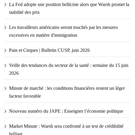
La Fed adopte une position belliciste alors que Warsh promet la
stabilité des prix
Les travailleurs américains seront touchés par les mesures
excessives en matière d'immigration
Pain et Cirques | Bulletin CUSP, juin 2026
Veille des tendances du secteur de la santé : semaine du 15 juin
2026
Minute de marché : les conditions financières restent un léger
facteur favorable
Nouveau numéro du JAPE : Enseigner l’économie politique
Market Minute : Warsh sera confronté à un test de crédibilité
brûlant