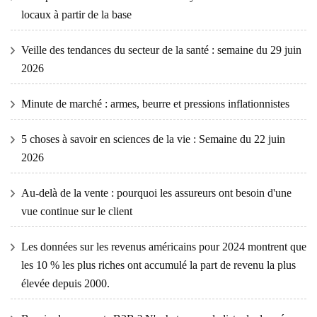
locaux à partir de la base
Veille des tendances du secteur de la santé : semaine du 29 juin
2026
Minute de marché : armes, beurre et pressions inflationnistes
5 choses à savoir en sciences de la vie : Semaine du 22 juin
2026
Au-delà de la vente : pourquoi les assureurs ont besoin d'une
vue continue sur le client
Les données sur les revenus américains pour 2024 montrent que
les 10 % les plus riches ont accumulé la part de revenu la plus
élevée depuis 2000.