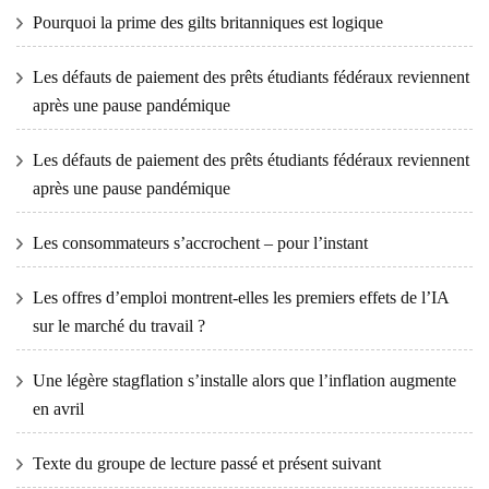
Pourquoi la prime des gilts britanniques est logique
Les défauts de paiement des prêts étudiants fédéraux reviennent
après une pause pandémique
Les défauts de paiement des prêts étudiants fédéraux reviennent
après une pause pandémique
Les consommateurs s’accrochent – ​​pour l’instant
Les offres d’emploi montrent-elles les premiers effets de l’IA
sur le marché du travail ?
Une légère stagflation s’installe alors que l’inflation augmente
en avril
Texte du groupe de lecture passé et présent suivant