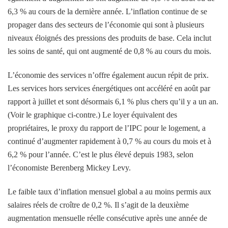
6,3 % au cours de la dernière année. L’inflation continue de se
propager dans des secteurs de l’économie qui sont à plusieurs
niveaux éloignés des pressions des produits de base. Cela inclut
les soins de santé, qui ont augmenté de 0,8 % au cours du mois.
L’économie des services n’offre également aucun répit de prix.
Les services hors services énergétiques ont accéléré en août par
rapport à juillet et sont désormais 6,1 % plus chers qu’il y a un an.
(Voir le graphique ci-contre.) Le loyer équivalent des
propriétaires, le proxy du rapport de l’IPC pour le logement, a
continué d’augmenter rapidement à 0,7 % au cours du mois et à
6,2 % pour l’année. C’est le plus élevé depuis 1983, selon
l’économiste Berenberg Mickey Levy.
Le faible taux d’inflation mensuel global a au moins permis aux
salaires réels de croître de 0,2 %. Il s’agit de la deuxième
augmentation mensuelle réelle consécutive après une année de