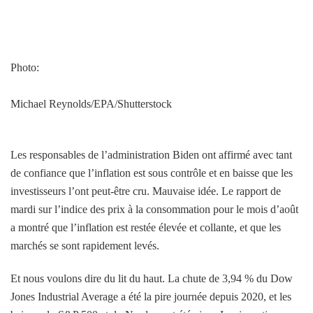
Photo:
Michael Reynolds/EPA/Shutterstock
Les responsables de l’administration Biden ont affirmé avec tant
de confiance que l’inflation est sous contrôle et en baisse que les
investisseurs l’ont peut-être cru. Mauvaise idée. Le rapport de
mardi sur l’indice des prix à la consommation pour le mois d’août
a montré que l’inflation est restée élevée et collante, et que les
marchés se sont rapidement levés.
Et nous voulons dire du lit du haut. La chute de 3,94 % du Dow
Jones Industrial Average a été la pire journée depuis 2020, et les