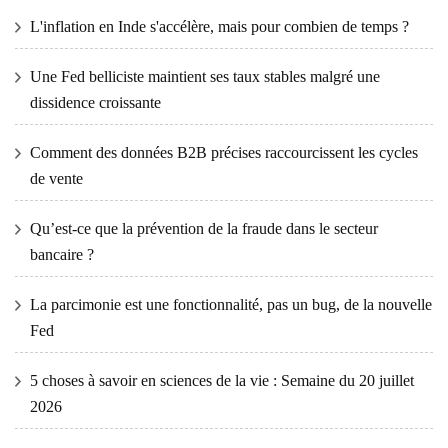
L'inflation en Inde s'accélère, mais pour combien de temps ?
Une Fed belliciste maintient ses taux stables malgré une
dissidence croissante
Comment des données B2B précises raccourcissent les cycles
de vente
Qu’est-ce que la prévention de la fraude dans le secteur
bancaire ?
La parcimonie est une fonctionnalité, pas un bug, de la nouvelle
Fed
5 choses à savoir en sciences de la vie : Semaine du 20 juillet
2026