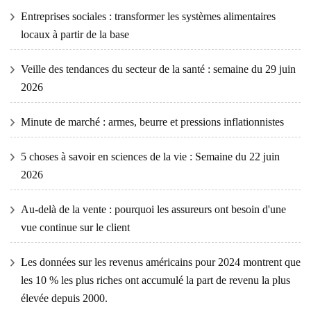
Entreprises sociales : transformer les systèmes alimentaires
locaux à partir de la base
Veille des tendances du secteur de la santé : semaine du 29 juin
2026
Minute de marché : armes, beurre et pressions inflationnistes
5 choses à savoir en sciences de la vie : Semaine du 22 juin
2026
Au-delà de la vente : pourquoi les assureurs ont besoin d'une
vue continue sur le client
Les données sur les revenus américains pour 2024 montrent que
les 10 % les plus riches ont accumulé la part de revenu la plus
élevée depuis 2000.