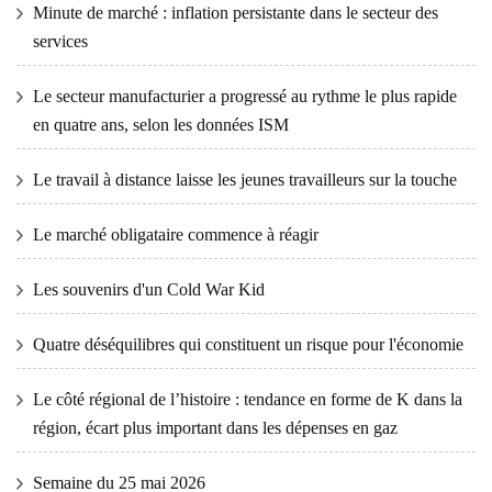
Minute de marché : inflation persistante dans le secteur des
services
Le secteur manufacturier a progressé au rythme le plus rapide
en quatre ans, selon les données ISM
Le travail à distance laisse les jeunes travailleurs sur la touche
Le marché obligataire commence à réagir
Les souvenirs d'un Cold War Kid
Quatre déséquilibres qui constituent un risque pour l'économie
Le côté régional de l’histoire : tendance en forme de K dans la
région, écart plus important dans les dépenses en gaz
Semaine du 25 mai 2026