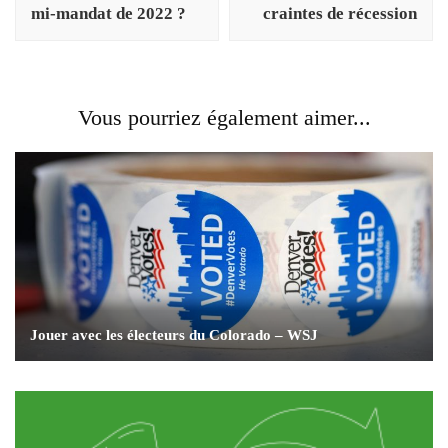
mi-mandat de 2022 ?
craintes de récession
Vous pourriez également aimer...
Jouer avec les électeurs du Colorado – WSJ