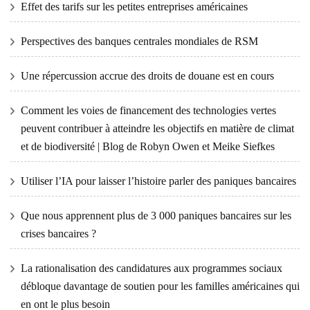
Effet des tarifs sur les petites entreprises américaines
Perspectives des banques centrales mondiales de RSM
Une répercussion accrue des droits de douane est en cours
Comment les voies de financement des technologies vertes
peuvent contribuer à atteindre les objectifs en matière de climat
et de biodiversité | Blog de Robyn Owen et Meike Siefkes
Utiliser l’IA pour laisser l’histoire parler des paniques bancaires
Que nous apprennent plus de 3 000 paniques bancaires sur les
crises bancaires ?
La rationalisation des candidatures aux programmes sociaux
débloque davantage de soutien pour les familles américaines qui
en ont le plus besoin