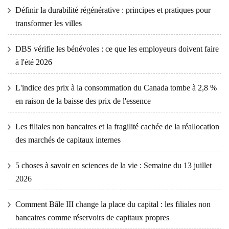
Définir la durabilité régénérative : principes et pratiques pour
transformer les villes
DBS vérifie les bénévoles : ce que les employeurs doivent faire
à l'été 2026
L'indice des prix à la consommation du Canada tombe à 2,8 %
en raison de la baisse des prix de l'essence
Les filiales non bancaires et la fragilité cachée de la réallocation
des marchés de capitaux internes
5 choses à savoir en sciences de la vie : Semaine du 13 juillet
2026
Comment Bâle III change la place du capital : les filiales non
bancaires comme réservoirs de capitaux propres