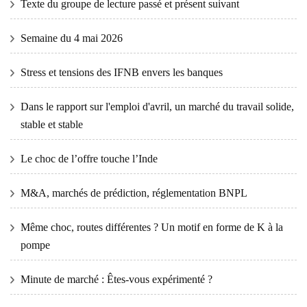
Texte du groupe de lecture passé et présent suivant
Semaine du 4 mai 2026
Stress et tensions des IFNB envers les banques
Dans le rapport sur l'emploi d'avril, un marché du travail solide,
stable et stable
Le choc de l’offre touche l’Inde
M&A, marchés de prédiction, réglementation BNPL
Même choc, routes différentes ? Un motif en forme de K à la
pompe
Minute de marché : Êtes-vous expérimenté ?