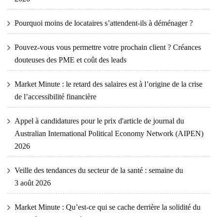
Pourquoi moins de locataires s’attendent-ils à déménager ?
Pouvez-vous vous permettre votre prochain client ? Créances
douteuses des PME et coût des leads
Market Minute : le retard des salaires est à l’origine de la crise
de l’accessibilité financière
Appel à candidatures pour le prix d'article de journal du
Australian International Political Economy Network (AIPEN)
2026
Veille des tendances du secteur de la santé : semaine du
3 août 2026
Market Minute : Qu’est-ce qui se cache derrière la solidité du