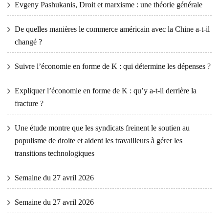
Evgeny Pashukanis, Droit et marxisme : une théorie générale
De quelles manières le commerce américain avec la Chine a-t-il
changé ?
Suivre l’économie en forme de K : qui détermine les dépenses ?
Expliquer l’économie en forme de K : qu’y a-t-il derrière la
fracture ?
Une étude montre que les syndicats freinent le soutien au
populisme de droite et aident les travailleurs à gérer les
transitions technologiques
Semaine du 27 avril 2026
Semaine du 27 avril 2026