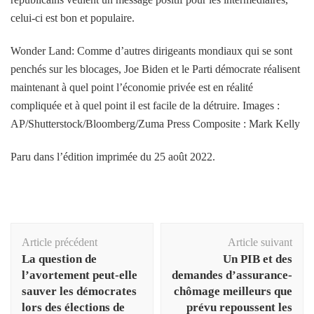
celui-ci est bon et populaire.
Wonder Land: Comme d’autres dirigeants mondiaux qui se sont
penchés sur les blocages, Joe Biden et le Parti démocrate réalisent
maintenant à quel point l’économie privée est en réalité
compliquée et à quel point il est facile de la détruire. Images :
AP/Shutterstock/Bloomberg/Zuma Press Composite : Mark Kelly
Paru dans l’édition imprimée du 25 août 2022.
Navigation
Article précédent
Article suivant
d'article
La question de
Un PIB et des
l’avortement peut-elle
demandes d’assurance-
sauver les démocrates
chômage meilleurs que
lors des élections de
prévu repoussent les