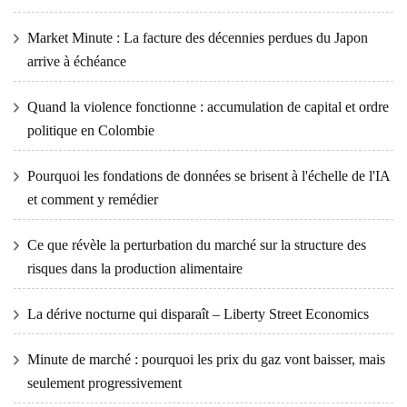
Market Minute : La facture des décennies perdues du Japon
arrive à échéance
Quand la violence fonctionne : accumulation de capital et ordre
politique en Colombie
Pourquoi les fondations de données se brisent à l'échelle de l'IA
et comment y remédier
Ce que révèle la perturbation du marché sur la structure des
risques dans la production alimentaire
La dérive nocturne qui disparaît – Liberty Street Economics
Minute de marché : pourquoi les prix du gaz vont baisser, mais
seulement progressivement