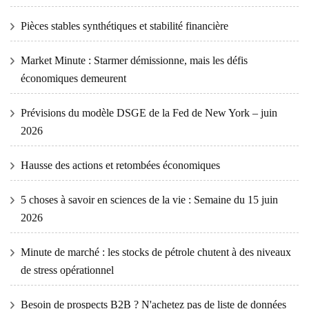
Pièces stables synthétiques et stabilité financière
Market Minute : Starmer démissionne, mais les défis
économiques demeurent
Prévisions du modèle DSGE de la Fed de New York – juin
2026
Hausse des actions et retombées économiques
5 choses à savoir en sciences de la vie : Semaine du 15 juin
2026
Minute de marché : les stocks de pétrole chutent à des niveaux
de stress opérationnel
Besoin de prospects B2B ? N'achetez pas de liste de données