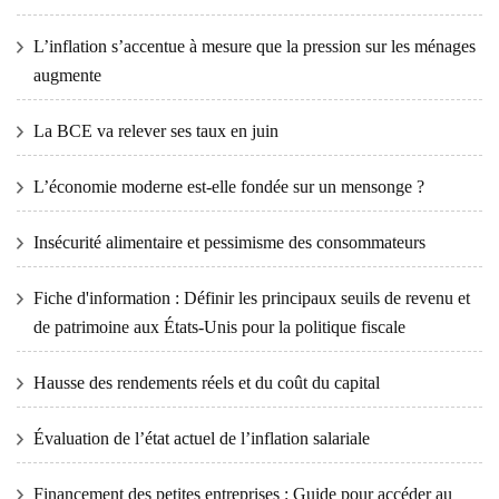
L’inflation s’accentue à mesure que la pression sur les ménages
augmente
La BCE va relever ses taux en juin
L’économie moderne est-elle fondée sur un mensonge ?
Insécurité alimentaire et pessimisme des consommateurs
Fiche d'information : Définir les principaux seuils de revenu et
de patrimoine aux États-Unis pour la politique fiscale
Hausse des rendements réels et du coût du capital
Évaluation de l’état actuel de l’inflation salariale
Financement des petites entreprises : Guide pour accéder au