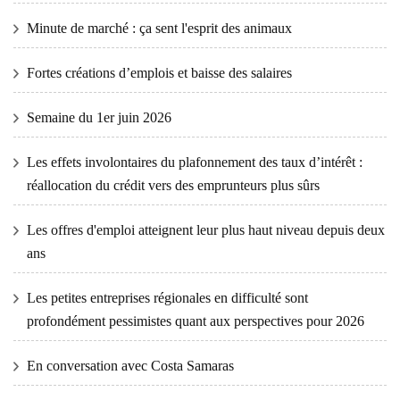
Minute de marché : ça sent l'esprit des animaux
Fortes créations d’emplois et baisse des salaires
Semaine du 1er juin 2026
Les effets involontaires du plafonnement des taux d’intérêt :
réallocation du crédit vers des emprunteurs plus sûrs
Les offres d'emploi atteignent leur plus haut niveau depuis deux
ans
Les petites entreprises régionales en difficulté sont
profondément pessimistes quant aux perspectives pour 2026
En conversation avec Costa Samaras