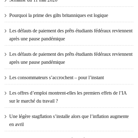
Pourquoi la prime des gilts britanniques est logique
Les défauts de paiement des prêts étudiants fédéraux reviennent
après une pause pandémique
Les défauts de paiement des prêts étudiants fédéraux reviennent
après une pause pandémique
Les consommateurs s’accrochent – ​​pour l’instant
Les offres d’emploi montrent-elles les premiers effets de l’IA
sur le marché du travail ?
Une légère stagflation s’installe alors que l’inflation augmente
en avril