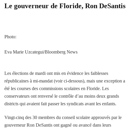
Le gouverneur de Floride, Ron DeSantis
Photo:
Eva Marie Uzcategui/Bloomberg News
Les élections de mardi ont mis en évidence les faiblesses
républicaines à mi-mandat (voir ci-dessous), mais une exception a
été les courses des commissions scolaires en Floride. Les
conservateurs ont renversé le contrôle d’au moins deux grands
districts qui avaient fait passer les syndicats avant les enfants.
Vingt-cinq des 30 membres du conseil scolaire approuvés par le
gouverneur Ron DeSantis ont gagné ou avancé dans leurs