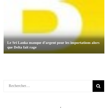
Le Sri Lanka manque d’argent pour les importations alors
que Delta fait rage
Rechercher :