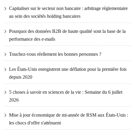
Capitaliser sur le secteur non bancaire : arbitrage réglementaire
au sein des sociétés holding bancaires
Pourquoi des données B2B de haute qualité sont la base de la
performance des e-mails
Touchez-vous réellement les bonnes personnes ?
Les États-Unis enregistrent une déflation pour la première fois
depuis 2020
5 choses à savoir en sciences de la vie : Semaine du 6 juillet
2026
Mise à jour économique de mi-année de RSM aux États-Unis :
les chocs d'offre s'atténuent