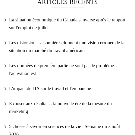
ARTICLES RÉCENTS
La situation économique du Canada s'inverse après le rapport
sur l'emploi de juillet
Les distorsions saisonnières donnent une vision erronée de la
situation du marché du travail américain
Les données de première partie ne sont pas le problème…
l'activation est
L'impact de l'IA sur le travail et l'embauche
Exposer aux résultats : la nouvelle ère de la mesure du
marketing
5 choses à savoir en sciences de la vie : Semaine du 3 août
2026