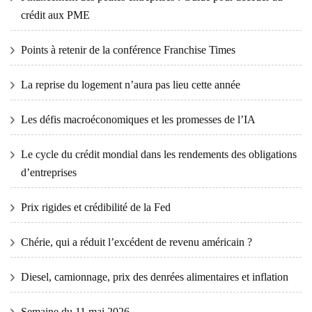
crédit aux PME
Points à retenir de la conférence Franchise Times
La reprise du logement n’aura pas lieu cette année
Les défis macroéconomiques et les promesses de l’IA
Le cycle du crédit mondial dans les rendements des obligations
d’entreprises
Prix ​​​​rigides et crédibilité de la Fed
Chérie, qui a réduit l’excédent de revenu américain ?
Diesel, camionnage, prix des denrées alimentaires et inflation
Semaine du 11 mai 2026