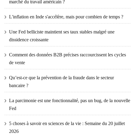
marché du travail américain ?
L'inflation en Inde s'accélère, mais pour combien de temps ?
Une Fed belliciste maintient ses taux stables malgré une
dissidence croissante
Comment des données B2B précises raccourcissent les cycles
de vente
Qu’est-ce que la prévention de la fraude dans le secteur
bancaire ?
La parcimonie est une fonctionnalité, pas un bug, de la nouvelle
Fed
5 choses à savoir en sciences de la vie : Semaine du 20 juillet
2026