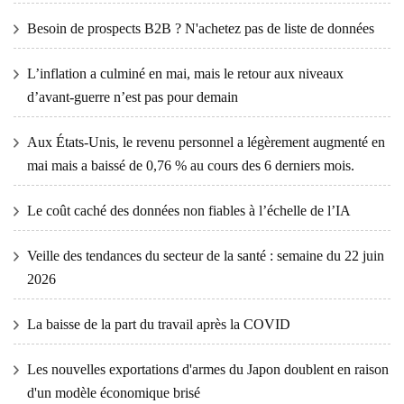
Besoin de prospects B2B ? N'achetez pas de liste de données
L’inflation a culminé en mai, mais le retour aux niveaux
d’avant-guerre n’est pas pour demain
Aux États-Unis, le revenu personnel a légèrement augmenté en
mai mais a baissé de 0,76 % au cours des 6 derniers mois.
Le coût caché des données non fiables à l’échelle de l’IA
Veille des tendances du secteur de la santé : semaine du 22 juin
2026
La baisse de la part du travail après la COVID
Les nouvelles exportations d'armes du Japon doublent en raison
d'un modèle économique brisé