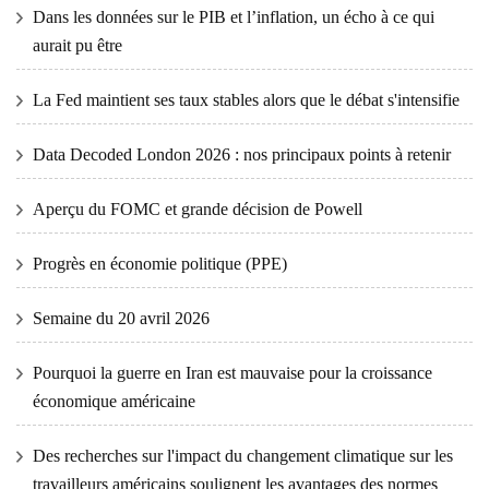
Dans les données sur le PIB et l’inflation, un écho à ce qui
aurait pu être
La Fed maintient ses taux stables alors que le débat s'intensifie
Data Decoded London 2026 : nos principaux points à retenir
Aperçu du FOMC et grande décision de Powell
Progrès en économie politique (PPE)
Semaine du 20 avril 2026
Pourquoi la guerre en Iran est mauvaise pour la croissance
économique américaine
Des recherches sur l'impact du changement climatique sur les
travailleurs américains soulignent les avantages des normes