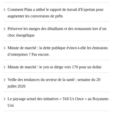
Comment Plata a utilisé le rapport de travail d'Experian pour
augmenter les conversions de prêts
Préserver les marges des détaillants et des restaurants lors d’un
choc énergétique
Minute de marché : la dette publique évince-t-elle les émissions
d’entreprises ? Pas encore.
Minute de marché : le yen se dirige vers 170 pour un dollar
Veille des tendances du secteur de la santé : semaine du 20
juillet 2026
Le paysage actuel des initiatives « Tell Us Once » au Royaume-
Uni