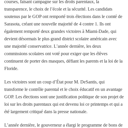
courses, faisant campagne sur les droits parentaux, la
transparence, le choix de l’école et la sécurité. Les candidats
soutenus par le GOP ont remporté trois élections dans le comté de
Sarasota, créant une nouvelle majorité de 4 contre 1. Ils ont
également remporté deux grandes victoires à Miami-Dade, qui
devient désormais le plus grand district scolaire américain avec
une majorité conservatrice. L’année dernière, les deux
commissions scolaires ont voté pour exiger que les élèves
continuent de porter des masques, défiant les parents et la loi de la
Floride.
Les victoires sont un coup d’État pour M. DeSantis, qui
transforme le contrôle parental et le choix éducatif en un avantage
GOP. Les élections sont une justification politique de son projet de
loi sur les droits parentaux qui est devenu loi ce printemps et qui a
été largement critiqué dans la presse nationale.
L’année dernière, le gouverneur a élargi le programme de bons de