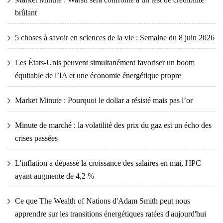
brûlant
5 choses à savoir en sciences de la vie : Semaine du 8 juin 2026
Les États-Unis peuvent simultanément favoriser un boom
équitable de l’IA et une économie énergétique propre
Market Minute : Pourquoi le dollar a résisté mais pas l’or
Minute de marché : la volatilité des prix du gaz est un écho des
crises passées
L'inflation a dépassé la croissance des salaires en mai, l'IPC
ayant augmenté de 4,2 %
Ce que The Wealth of Nations d'Adam Smith peut nous
apprendre sur les transitions énergétiques ratées d'aujourd'hui