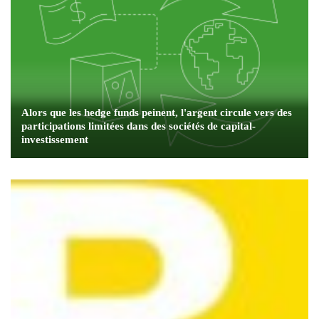
Alors que les hedge funds peinent, l'argent circule vers des
participations limitées dans des sociétés de capital-
investissement