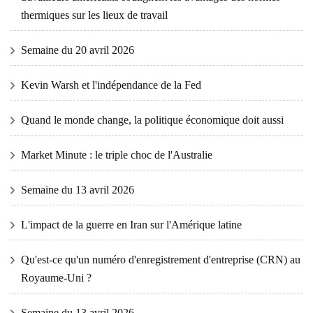
thermiques sur les lieux de travail
Semaine du 20 avril 2026
Kevin Warsh et l'indépendance de la Fed
Quand le monde change, la politique économique doit aussi
Market Minute : le triple choc de l'Australie
Semaine du 13 avril 2026
L'impact de la guerre en Iran sur l'Amérique latine
Qu'est-ce qu'un numéro d'enregistrement d'entreprise (CRN) au
Royaume-Uni ?
Semaine du 13 avril 2026