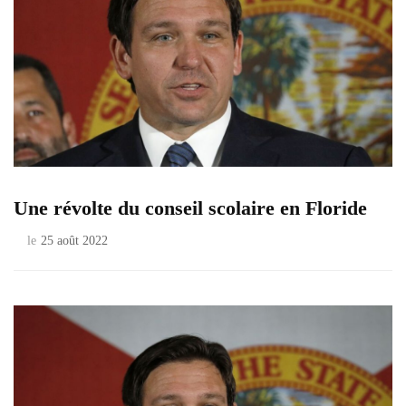
Une révolte du conseil scolaire en Floride
le
25 août 2022