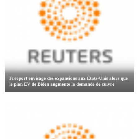
Freeport envisage des expansions aux États-Unis alors que
le plan EV de Biden augmente la demande de cuivre