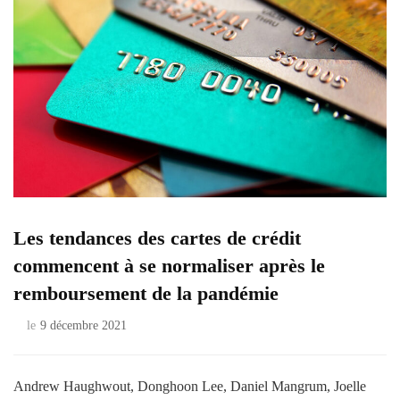
Les tendances des cartes de crédit
commencent à se normaliser après le
remboursement de la pandémie
le
9 décembre 2021
Andrew Haughwout, Donghoon Lee, Daniel Mangrum, Joelle