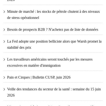
Minute de marché : les stocks de pétrole chutent à des niveaux
de stress opérationnel
Besoin de prospects B2B ? N'achetez pas de liste de données
La Fed adopte une position belliciste alors que Warsh promet la
stabilité des prix
Les travailleurs américains seront touchés par les mesures
excessives en matière d'immigration
Pain et Cirques | Bulletin CUSP, juin 2026
Veille des tendances du secteur de la santé : semaine du 15 juin
2026