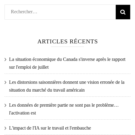
Rechercher :
ARTICLES RÉCENTS
La situation économique du Canada s'inverse après le rapport
sur l'emploi de juillet
Les distorsions saisonnières donnent une vision erronée de la
situation du marché du travail américain
Les données de première partie ne sont pas le problème…
l'activation est
L'impact de l'IA sur le travail et l'embauche