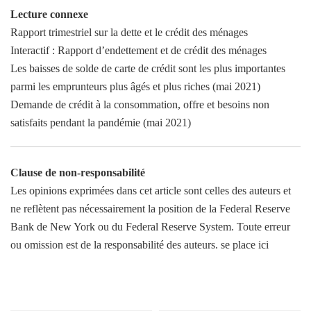
Lecture connexe
Rapport trimestriel sur la dette et le crédit des ménages
Interactif : Rapport d’endettement et de crédit des ménages
Les baisses de solde de carte de crédit sont les plus importantes
parmi les emprunteurs plus âgés et plus riches (mai 2021)
Demande de crédit à la consommation, offre et besoins non
satisfaits pendant la pandémie (mai 2021)
Clause de non-responsabilité
Les opinions exprimées dans cet article sont celles des auteurs et
ne reflètent pas nécessairement la position de la Federal Reserve
Bank de New York ou du Federal Reserve System. Toute erreur
ou omission est de la responsabilité des auteurs. se place ici