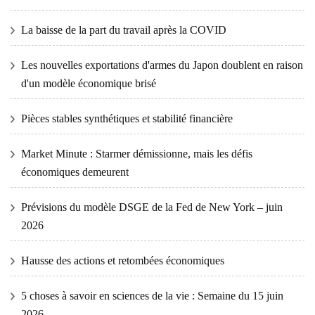
La baisse de la part du travail après la COVID
Les nouvelles exportations d'armes du Japon doublent en raison
d'un modèle économique brisé
Pièces stables synthétiques et stabilité financière
Market Minute : Starmer démissionne, mais les défis
économiques demeurent
Prévisions du modèle DSGE de la Fed de New York – juin
2026
Hausse des actions et retombées économiques
5 choses à savoir en sciences de la vie : Semaine du 15 juin
2026