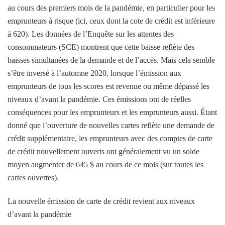
au cours des premiers mois de la pandémie, en particulier pour les
emprunteurs à risque (ici, ceux dont la cote de crédit est inférieure
à 620). Les données de l’Enquête sur les attentes des
consommateurs (SCE) montrent que cette baisse reflète des
baisses simultanées de la demande et de l’accès. Mais cela semble
s’être inversé à l’automne 2020, lorsque l’émission aux
emprunteurs de tous les scores est revenue ou même dépassé les
niveaux d’avant la pandémie. Ces émissions ont de réelles
conséquences pour les emprunteurs et les emprunteurs aussi. Étant
donné que l’ouverture de nouvelles cartes reflète une demande de
crédit supplémentaire, les emprunteurs avec des comptes de carte
de crédit nouvellement ouverts ont généralement vu un solde
moyen augmenter de 645 $ au cours de ce mois (sur toutes les
cartes ouvertes).
La nouvelle émission de carte de crédit revient aux niveaux
d’avant la pandémie