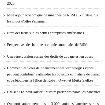
2026
Mise à jour économique de mi-année de RSM aux États-Unis :
les chocs d'offre s'atténuent
Effet des tarifs sur les petites entreprises américaines
Perspectives des banques centrales mondiales de RSM
Une répercussion accrue des droits de douane est en cours
Comment les voies de financement des technologies vertes
peuvent contribuer à atteindre les objectifs en matière de climat
et de biodiversité | Blog de Robyn Owen et Meike Siefkes
Utiliser l’IA pour laisser l’histoire parler des paniques bancaires
Que nous apprennent plus de 3 000 paniques bancaires sur les