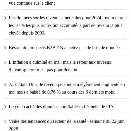
vue continue sur le client
Les données sur les revenus américains pour 2024 montrent que
les 10 % les plus riches ont accumulé la part de revenu la plus
élevée depuis 2000.
Besoin de prospects B2B ? N'achetez pas de liste de données
L’inflation a culminé en mai, mais le retour aux niveaux
d’avant-guerre n’est pas pour demain
Aux États-Unis, le revenu personnel a légèrement augmenté en
mai mais a baissé de 0,76 % au cours des 6 derniers mois.
Le coût caché des données non fiables à l’échelle de l’IA
Veille des tendances du secteur de la santé : semaine du 22 juin
2026