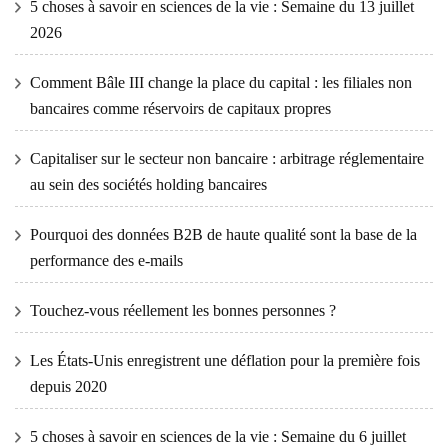
5 choses à savoir en sciences de la vie : Semaine du 13 juillet
2026
Comment Bâle III change la place du capital : les filiales non
bancaires comme réservoirs de capitaux propres
Capitaliser sur le secteur non bancaire : arbitrage réglementaire
au sein des sociétés holding bancaires
Pourquoi des données B2B de haute qualité sont la base de la
performance des e-mails
Touchez-vous réellement les bonnes personnes ?
Les États-Unis enregistrent une déflation pour la première fois
depuis 2020
5 choses à savoir en sciences de la vie : Semaine du 6 juillet