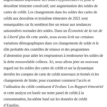
deuxième trimestre consécutif, une augmentation des soldes de
cartes de crédit. Les changements dans les soldes des cartes de
crédit aux deuxième et troisième trimestres de 2021 sont
remarquables car ils semblent être un retour aux tendances
saisonnières normales des soldes. Dans un
Économie de la rue de
la Liberté
plus tôt cette année, nous avons écrit sur certaines
variations démographiques dans ces changements de solde et le
rôle probable des contrôles de relance et des programmes
d’abstention pour aider les emprunteurs à rembourser les soldes de
la dette renouvelable coûteux. Ici, nous allons jeter un nouveau
regard sur les soldes des cartes de crédit et sur la dynamique
derrière les comptes de carte de crédit nouveaux et fermés et les
changements de limite, pour examiner comment l’accès et
l’utilisation du crédit continuent d’évoluer. Les
Rapport trimestriel
et cette analyse est basée sur notre panel de crédit à la
consommation, lui-même basé sur les données de crédit
d’Equifax.