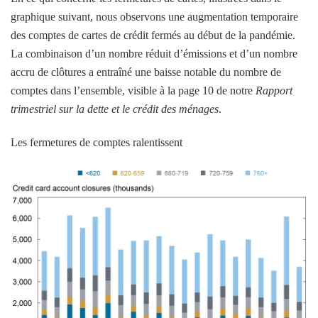
graphique suivant, nous observons une augmentation temporaire
des comptes de cartes de crédit fermés au début de la pandémie.
La combinaison d’un nombre réduit d’émissions et d’un nombre
accru de clôtures a entraîné une baisse notable du nombre de
comptes dans l’ensemble, visible à la page 10 de notre
Rapport
trimestriel sur la dette et le crédit des ménages
.
Les fermetures de comptes ralentissent