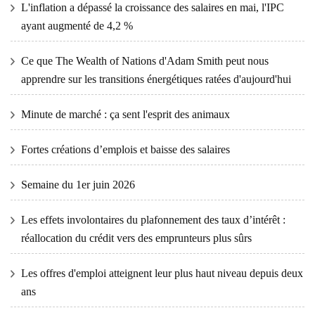
L'inflation a dépassé la croissance des salaires en mai, l'IPC
ayant augmenté de 4,2 %
Ce que The Wealth of Nations d'Adam Smith peut nous
apprendre sur les transitions énergétiques ratées d'aujourd'hui
Minute de marché : ça sent l'esprit des animaux
Fortes créations d’emplois et baisse des salaires
Semaine du 1er juin 2026
Les effets involontaires du plafonnement des taux d’intérêt :
réallocation du crédit vers des emprunteurs plus sûrs
Les offres d'emploi atteignent leur plus haut niveau depuis deux
ans