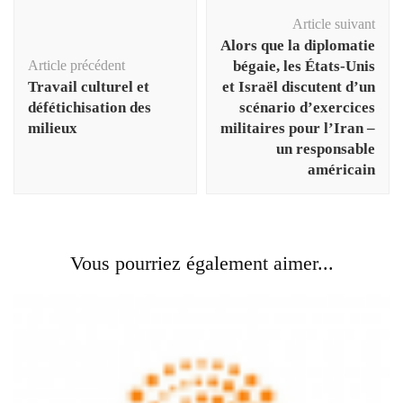
Navigation
Article suivant
d'article
Alors que la diplomatie
Article précédent
bégaie, les États-Unis
Travail culturel et
et Israël discutent d’un
défétichisation des
scénario d’exercices
milieux
militaires pour l’Iran –
un responsable
américain
Vous pourriez également aimer...