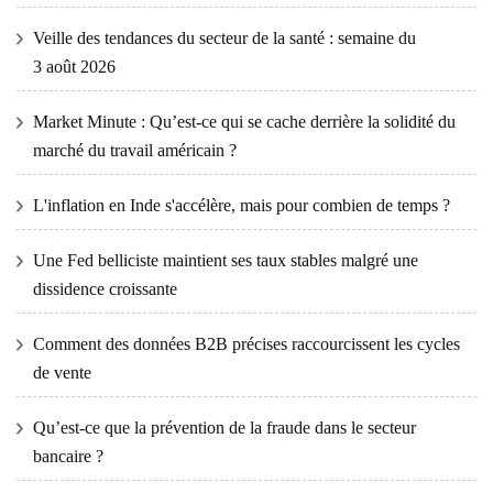
Veille des tendances du secteur de la santé : semaine du
3 août 2026
Market Minute : Qu’est-ce qui se cache derrière la solidité du
marché du travail américain ?
L'inflation en Inde s'accélère, mais pour combien de temps ?
Une Fed belliciste maintient ses taux stables malgré une
dissidence croissante
Comment des données B2B précises raccourcissent les cycles
de vente
Qu’est-ce que la prévention de la fraude dans le secteur
bancaire ?