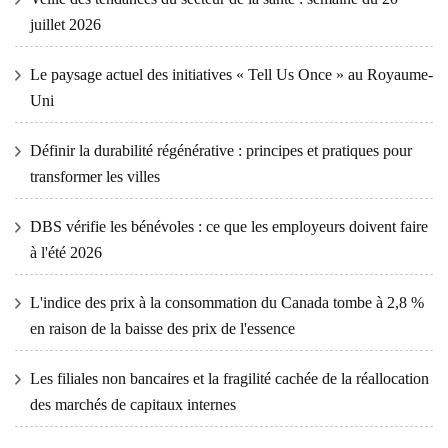
juillet 2026
Le paysage actuel des initiatives « Tell Us Once » au Royaume-
Uni
Définir la durabilité régénérative : principes et pratiques pour
transformer les villes
DBS vérifie les bénévoles : ce que les employeurs doivent faire
à l'été 2026
L'indice des prix à la consommation du Canada tombe à 2,8 %
en raison de la baisse des prix de l'essence
Les filiales non bancaires et la fragilité cachée de la réallocation
des marchés de capitaux internes