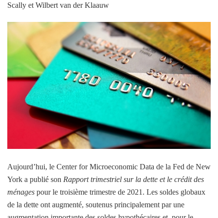
Scally et Wilbert van der Klaauw
Aujourd’hui, le Center for Microeconomic Data de la Fed de New
York a publié son
Rapport trimestriel sur la dette et le crédit des
ménages
pour le troisième trimestre de 2021. Les soldes globaux
de la dette ont augmenté, soutenus principalement par une
augmentation importante des soldes hypothécaires et, pour le