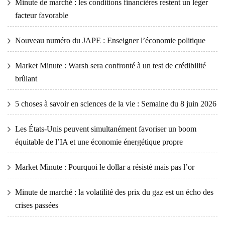
Minute de marché : les conditions financières restent un léger
facteur favorable
Nouveau numéro du JAPE : Enseigner l’économie politique
Market Minute : Warsh sera confronté à un test de crédibilité
brûlant
5 choses à savoir en sciences de la vie : Semaine du 8 juin 2026
Les États-Unis peuvent simultanément favoriser un boom
équitable de l’IA et une économie énergétique propre
Market Minute : Pourquoi le dollar a résisté mais pas l’or
Minute de marché : la volatilité des prix du gaz est un écho des
crises passées