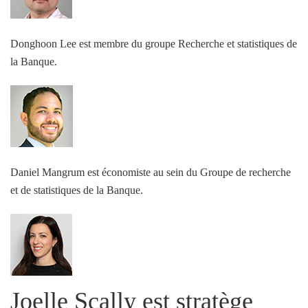
Donghoon Lee est membre du groupe Recherche et statistiques de
la Banque.
Daniel Mangrum est économiste au sein du Groupe de recherche
et de statistiques de la Banque.
Joelle Scally est stratège