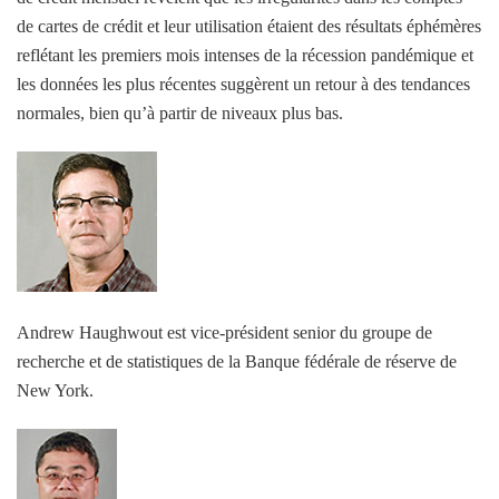
de cartes de crédit et leur utilisation étaient des résultats éphémères
reflétant les premiers mois intenses de la récession pandémique et
les données les plus récentes suggèrent un retour à des tendances
normales, bien qu’à partir de niveaux plus bas.
Andrew Haughwout est vice-président senior du groupe de
recherche et de statistiques de la Banque fédérale de réserve de
New York.