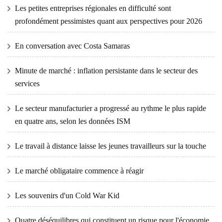
Les petites entreprises régionales en difficulté sont
profondément pessimistes quant aux perspectives pour 2026
En conversation avec Costa Samaras
Minute de marché : inflation persistante dans le secteur des
services
Le secteur manufacturier a progressé au rythme le plus rapide
en quatre ans, selon les données ISM
Le travail à distance laisse les jeunes travailleurs sur la touche
Le marché obligataire commence à réagir
Les souvenirs d'un Cold War Kid
Quatre déséquilibres qui constituent un risque pour l'économie