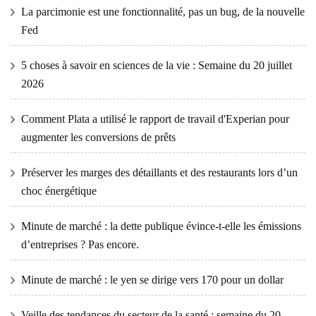
La parcimonie est une fonctionnalité, pas un bug, de la nouvelle
Fed
5 choses à savoir en sciences de la vie : Semaine du 20 juillet
2026
Comment Plata a utilisé le rapport de travail d'Experian pour
augmenter les conversions de prêts
Préserver les marges des détaillants et des restaurants lors d’un
choc énergétique
Minute de marché : la dette publique évince-t-elle les émissions
d’entreprises ? Pas encore.
Minute de marché : le yen se dirige vers 170 pour un dollar
Veille des tendances du secteur de la santé : semaine du 20