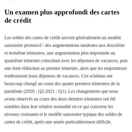
Un examen plus approfondi des cartes
de crédit
Les soldes des cartes de crédit suivent généralement un modèle
saisonnier prononcé : des augmentations modestes aux deuxième
et troisième trimestres, une augmentation plus importante au
quatrième trimestre coïncidant avec les dépenses de vacances, puis
une forte réduction au premier trimestre, alors que les emprunteurs
remboursent leurs dépenses de vacances. Ces schémas ont
beaucoup changé au cours des quatre premiers trimestres de la
pandémie (2020 : Q2-2021 : Q1). Les changements que nous
avons observés au cours des deux derniers trimestres ont été
notables dans leur relative normalité en ce qui concerne les
niveaux croissants et le modèle saisonnier typique des soldes de
cartes de crédit, après une année particulièrement difficile.