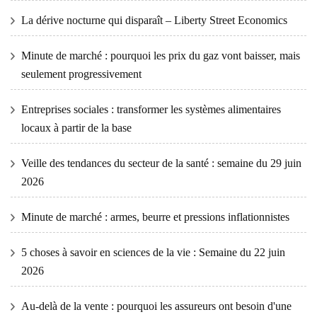
La dérive nocturne qui disparaît – Liberty Street Economics
Minute de marché : pourquoi les prix du gaz vont baisser, mais
seulement progressivement
Entreprises sociales : transformer les systèmes alimentaires
locaux à partir de la base
Veille des tendances du secteur de la santé : semaine du 29 juin
2026
Minute de marché : armes, beurre et pressions inflationnistes
5 choses à savoir en sciences de la vie : Semaine du 22 juin
2026
Au-delà de la vente : pourquoi les assureurs ont besoin d'une