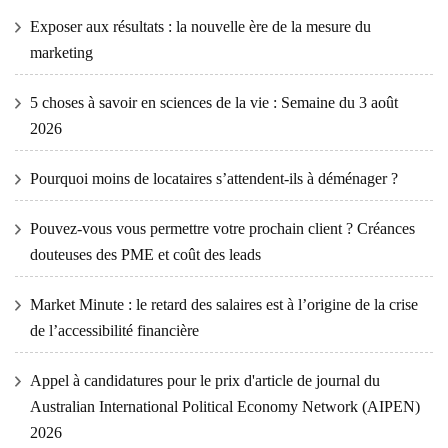
Exposer aux résultats : la nouvelle ère de la mesure du
marketing
5 choses à savoir en sciences de la vie : Semaine du 3 août
2026
Pourquoi moins de locataires s’attendent-ils à déménager ?
Pouvez-vous vous permettre votre prochain client ? Créances
douteuses des PME et coût des leads
Market Minute : le retard des salaires est à l’origine de la crise
de l’accessibilité financière
Appel à candidatures pour le prix d'article de journal du
Australian International Political Economy Network (AIPEN)
2026