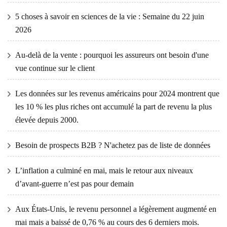
5 choses à savoir en sciences de la vie : Semaine du 22 juin
2026
Au-delà de la vente : pourquoi les assureurs ont besoin d'une
vue continue sur le client
Les données sur les revenus américains pour 2024 montrent que
les 10 % les plus riches ont accumulé la part de revenu la plus
élevée depuis 2000.
Besoin de prospects B2B ? N'achetez pas de liste de données
L’inflation a culminé en mai, mais le retour aux niveaux
d’avant-guerre n’est pas pour demain
Aux États-Unis, le revenu personnel a légèrement augmenté en
mai mais a baissé de 0,76 % au cours des 6 derniers mois.