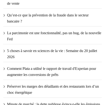
de vente
Qu’est-ce que la prévention de la fraude dans le secteur
bancaire ?
La parcimonie est une fonctionnalité, pas un bug, de la nouvelle
Fed
5 choses à savoir en sciences de la vie : Semaine du 20 juillet
2026
Comment Plata a utilisé le rapport de travail d'Experian pour
augmenter les conversions de prêts
Préserver les marges des détaillants et des restaurants lors d’un
choc énergétique
Minute de marché : la dette publique évince-t-elle les émissions