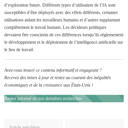
d’exploration future. Différents types d’utilisation de l’IA sont
susceptibles d’être déployés avec des effets différents, certaines
utilisations aidant les travailleurs humains et d’autres supplantant
complètement le travail humain. Les décideurs politiques
devraient être conscients de ces différences lorsqu’ils réglementent
le développement et le déploiement de l’intelligence artificielle sur
le lieu de travail.
Avez-vous trouvé ce contenu informatif et engageant ?
Recevez des mises à jour et restez au courant des inégalités
économiques et de la croissance aux États-Unis !
Restez informé de nos dernières recherches
Navigation
Article précédent