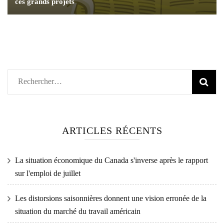
ces grands projets
Rechercher :
ARTICLES RÉCENTS
La situation économique du Canada s'inverse après le rapport
sur l'emploi de juillet
Les distorsions saisonnières donnent une vision erronée de la
situation du marché du travail américain