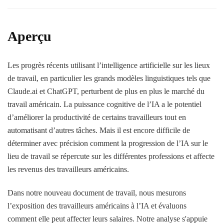
Aperçu
Les progrès récents utilisant l’intelligence artificielle sur les lieux
de travail, en particulier les grands modèles linguistiques tels que
Claude.ai et ChatGPT, perturbent de plus en plus le marché du
travail américain. La puissance cognitive de l’IA a le potentiel
d’améliorer la productivité de certains travailleurs tout en
automatisant d’autres tâches. Mais il est encore difficile de
déterminer avec précision comment la progression de l’IA sur le
lieu de travail se répercute sur les différentes professions et affecte
les revenus des travailleurs américains.
Dans notre nouveau document de travail, nous mesurons
l’exposition des travailleurs américains à l’IA et évaluons
comment elle peut affecter leurs salaires. Notre analyse s'appuie