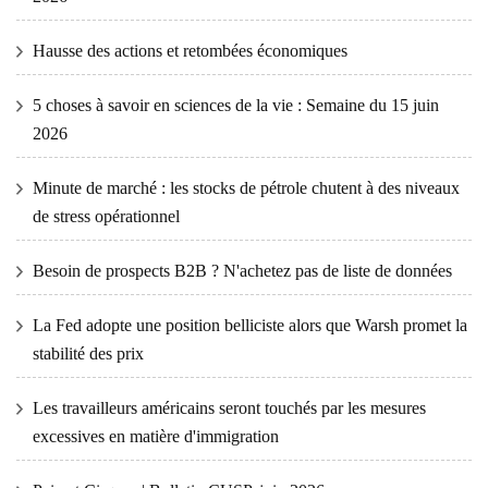
Hausse des actions et retombées économiques
5 choses à savoir en sciences de la vie : Semaine du 15 juin
2026
Minute de marché : les stocks de pétrole chutent à des niveaux
de stress opérationnel
Besoin de prospects B2B ? N'achetez pas de liste de données
La Fed adopte une position belliciste alors que Warsh promet la
stabilité des prix
Les travailleurs américains seront touchés par les mesures
excessives en matière d'immigration