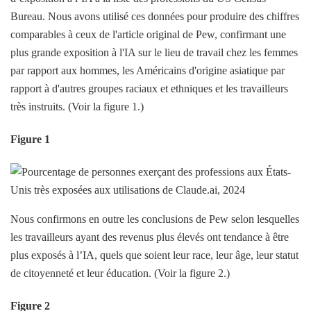
Bureau. Nous avons utilisé ces données pour produire des chiffres
comparables à ceux de l'article original de Pew, confirmant une
plus grande exposition à l'IA sur le lieu de travail chez les femmes
par rapport aux hommes, les Américains d'origine asiatique par
rapport à d'autres groupes raciaux et ethniques et les travailleurs
très instruits. (Voir la figure 1.)
Figure 1
Nous confirmons en outre les conclusions de Pew selon lesquelles
les travailleurs ayant des revenus plus élevés ont tendance à être
plus exposés à l’IA, quels que soient leur race, leur âge, leur statut
de citoyenneté et leur éducation. (Voir la figure 2.)
Figure 2