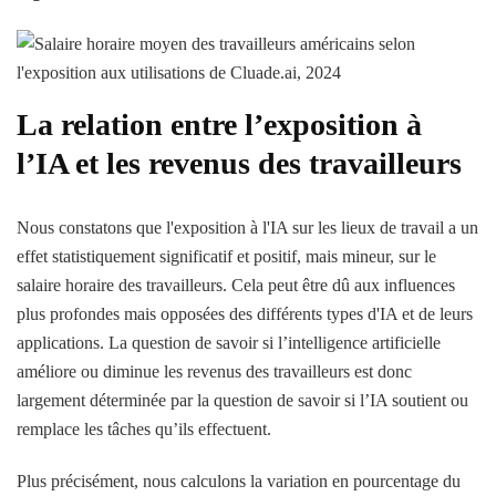
La relation entre l’exposition à
l’IA et les revenus des travailleurs
Nous constatons que l'exposition à l'IA sur les lieux de travail a un
effet statistiquement significatif et positif, mais mineur, sur le
salaire horaire des travailleurs. Cela peut être dû aux influences
plus profondes mais opposées des différents types d'IA et de leurs
applications. La question de savoir si l’intelligence artificielle
améliore ou diminue les revenus des travailleurs est donc
largement déterminée par la question de savoir si l’IA soutient ou
remplace les tâches qu’ils effectuent.
Plus précisément, nous calculons la variation en pourcentage du