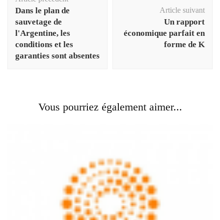
d'article
Dans le plan de
Article suivant
sauvetage de
Un rapport
l'Argentine, les
économique parfait en
conditions et les
forme de K
garanties sont absentes
Vous pourriez également aimer...