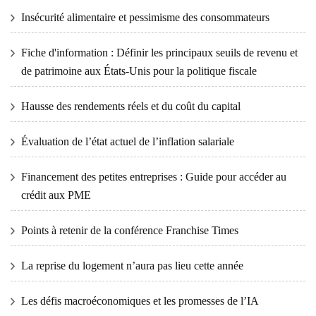
Insécurité alimentaire et pessimisme des consommateurs
Fiche d'information : Définir les principaux seuils de revenu et
de patrimoine aux États-Unis pour la politique fiscale
Hausse des rendements réels et du coût du capital
Évaluation de l’état actuel de l’inflation salariale
Financement des petites entreprises : Guide pour accéder au
crédit aux PME
Points à retenir de la conférence Franchise Times
La reprise du logement n’aura pas lieu cette année
Les défis macroéconomiques et les promesses de l’IA