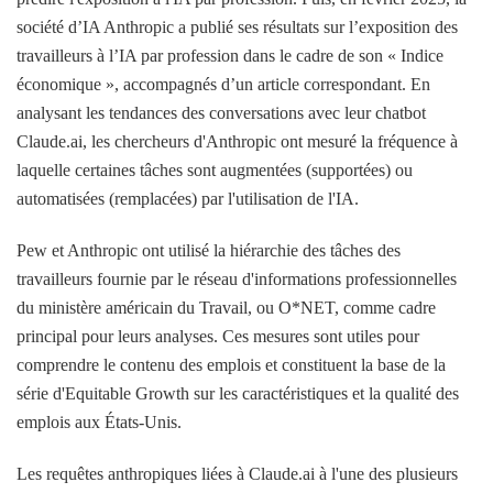
société d’IA Anthropic a publié ses résultats sur l’exposition des
travailleurs à l’IA par profession dans le cadre de son « Indice
économique », accompagnés d’un article correspondant. En
analysant les tendances des conversations avec leur chatbot
Claude.ai, les chercheurs d'Anthropic ont mesuré la fréquence à
laquelle certaines tâches sont augmentées (supportées) ou
automatisées (remplacées) par l'utilisation de l'IA.
Pew et Anthropic ont utilisé la hiérarchie des tâches des
travailleurs fournie par le réseau d'informations professionnelles
du ministère américain du Travail, ou O*NET, comme cadre
principal pour leurs analyses. Ces mesures sont utiles pour
comprendre le contenu des emplois et constituent la base de la
série d'Equitable Growth sur les caractéristiques et la qualité des
emplois aux États-Unis.
Les requêtes anthropiques liées à Claude.ai à l'une des plusieurs