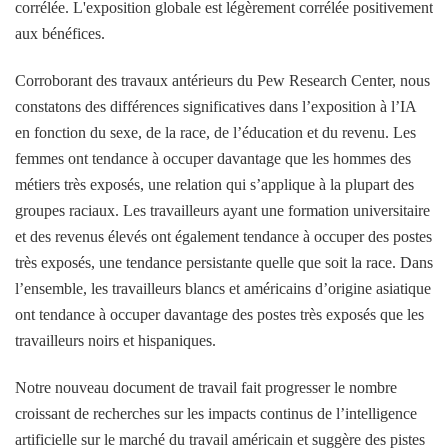
corrélée. L'exposition globale est légèrement corrélée positivement
aux bénéfices.
Corroborant des travaux antérieurs du Pew Research Center, nous
constatons des différences significatives dans l’exposition à l’IA
en fonction du sexe, de la race, de l’éducation et du revenu. Les
femmes ont tendance à occuper davantage que les hommes des
métiers très exposés, une relation qui s’applique à la plupart des
groupes raciaux. Les travailleurs ayant une formation universitaire
et des revenus élevés ont également tendance à occuper des postes
très exposés, une tendance persistante quelle que soit la race. Dans
l’ensemble, les travailleurs blancs et américains d’origine asiatique
ont tendance à occuper davantage des postes très exposés que les
travailleurs noirs et hispaniques.
Notre nouveau document de travail fait progresser le nombre
croissant de recherches sur les impacts continus de l’intelligence
artificielle sur le marché du travail américain et suggère des pistes