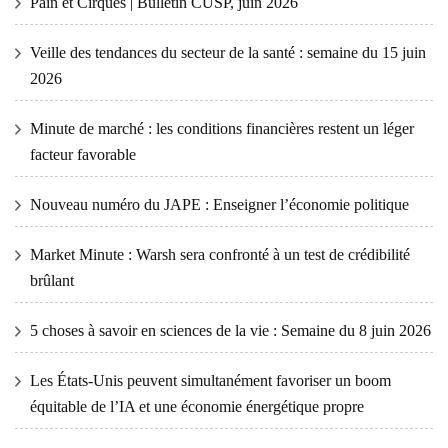
Pain et Cirques | Bulletin CUSP, juin 2026
Veille des tendances du secteur de la santé : semaine du 15 juin
2026
Minute de marché : les conditions financières restent un léger
facteur favorable
Nouveau numéro du JAPE : Enseigner l’économie politique
Market Minute : Warsh sera confronté à un test de crédibilité
brûlant
5 choses à savoir en sciences de la vie : Semaine du 8 juin 2026
Les États-Unis peuvent simultanément favoriser un boom
équitable de l’IA et une économie énergétique propre