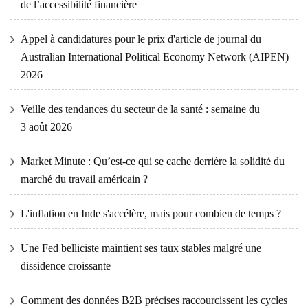
de l’accessibilité financière
Appel à candidatures pour le prix d'article de journal du
Australian International Political Economy Network (AIPEN)
2026
Veille des tendances du secteur de la santé : semaine du
3 août 2026
Market Minute : Qu’est-ce qui se cache derrière la solidité du
marché du travail américain ?
L'inflation en Inde s'accélère, mais pour combien de temps ?
Une Fed belliciste maintient ses taux stables malgré une
dissidence croissante
Comment des données B2B précises raccourcissent les cycles