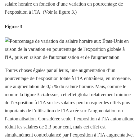
salaire horaire en fonction d’une variation en pourcentage de
l’exposition à l’IA. (Voir la figure 3.)
Figure 3
Toutes choses égales par ailleurs, une augmentation d’un
pourcentage de l’exposition totale à l’IA entraînera, en moyenne,
une augmentation de 0,5 % du salaire horaire. Mais, comme le
montre la figure 3 ci-dessus, cet effet global relativement minime
de l’exposition à l’IA sur les salaires peut masquer les effets plus
importants de l’utilisation de l’IA axée sur l’augmentation ou
l’automatisation. Considérée seule, l’exposition à l’IA automatique
réduit les salaires de 2,3 pour cent, mais cet effet est
simultanément contrebalancé par l’exposition à l’IA augmentative,