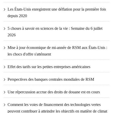
Les États-Unis enregistrent une déflation pour la première fois
depuis 2020
5 choses à savoir en sciences de la vie : Semaine du 6 juillet
2026
Mise à jour économique de mi-année de RSM aux États-Unis :
les chocs d'offre s'atténuent
Effet des tarifs sur les petites entreprises américaines
Perspectives des banques centrales mondiales de RSM
Une répercussion accrue des droits de douane est en cours
Comment les voies de financement des technologies vertes
peuvent contribuer à atteindre les objectifs en matière de climat