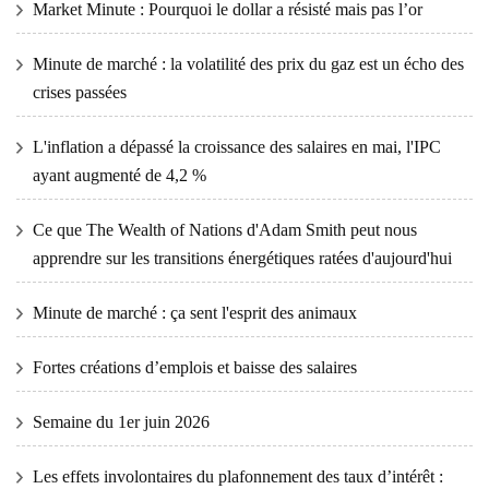
Market Minute : Pourquoi le dollar a résisté mais pas l’or
Minute de marché : la volatilité des prix du gaz est un écho des
crises passées
L'inflation a dépassé la croissance des salaires en mai, l'IPC
ayant augmenté de 4,2 %
Ce que The Wealth of Nations d'Adam Smith peut nous
apprendre sur les transitions énergétiques ratées d'aujourd'hui
Minute de marché : ça sent l'esprit des animaux
Fortes créations d’emplois et baisse des salaires
Semaine du 1er juin 2026
Les effets involontaires du plafonnement des taux d’intérêt :