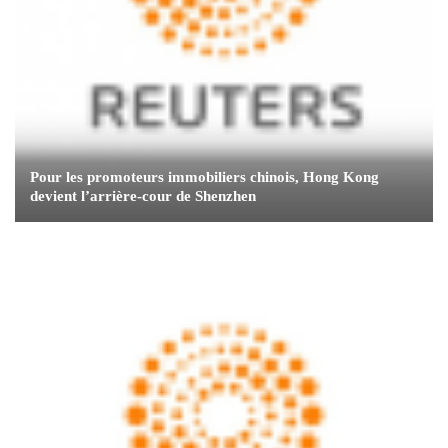
Pour les promoteurs immobiliers chinois, Hong Kong
devient l’arrière-cour de Shenzhen