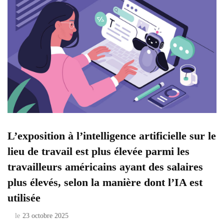
L’exposition à l’intelligence artificielle sur le
lieu de travail est plus élevée parmi les
travailleurs américains ayant des salaires
plus élevés, selon la manière dont l’IA est
utilisée
le
23 octobre 2025