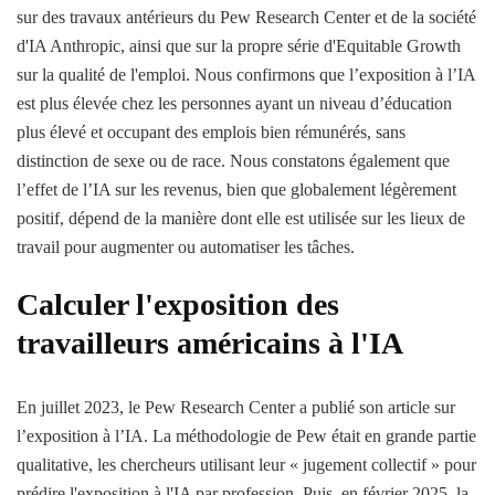
sur des travaux antérieurs du Pew Research Center et de la société
d'IA Anthropic, ainsi que sur la propre série d'Equitable Growth
sur la qualité de l'emploi. Nous confirmons que l’exposition à l’IA
est plus élevée chez les personnes ayant un niveau d’éducation
plus élevé et occupant des emplois bien rémunérés, sans
distinction de sexe ou de race. Nous constatons également que
l’effet de l’IA sur les revenus, bien que globalement légèrement
positif, dépend de la manière dont elle est utilisée sur les lieux de
travail pour augmenter ou automatiser les tâches.
Calculer l'exposition des
travailleurs américains à l'IA
En juillet 2023, le Pew Research Center a publié son article sur
l’exposition à l’IA. La méthodologie de Pew était en grande partie
qualitative, les chercheurs utilisant leur « jugement collectif » pour
prédire l'exposition à l'IA par profession. Puis, en février 2025, la