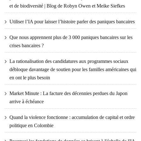
et de biodiversité | Blog de Robyn Owen et Meike Siefkes
Utiliser l’IA pour laisser l’histoire parler des paniques bancaires
Que nous apprennent plus de 3 000 paniques bancaires sur les
crises bancaires ?
La rationalisation des candidatures aux programmes sociaux
débloque davantage de soutien pour les familles américaines qui
en ont le plus besoin
Market Minute : La facture des décennies perdues du Japon
arrive à échéance
Quand la violence fonctionne : accumulation de capital et ordre
politique en Colombie