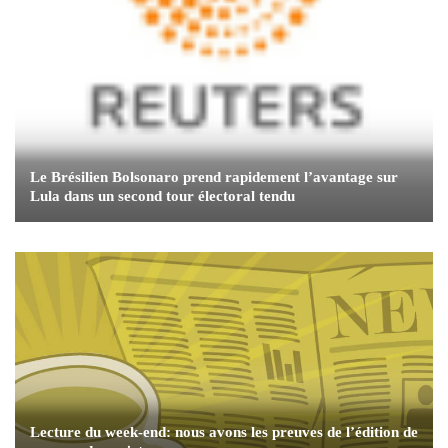
Le Brésilien Bolsonaro prend rapidement l’avantage sur
Lula dans un second tour électoral tendu
Lecture du week-end: nous avons les preuves de l’édition de