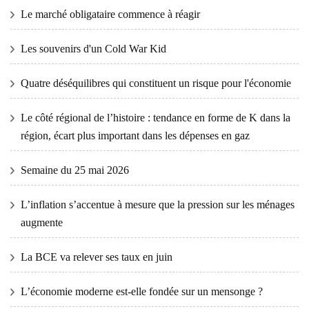
Le marché obligataire commence à réagir
Les souvenirs d'un Cold War Kid
Quatre déséquilibres qui constituent un risque pour l'économie
Le côté régional de l’histoire : tendance en forme de K dans la
région, écart plus important dans les dépenses en gaz
Semaine du 25 mai 2026
L’inflation s’accentue à mesure que la pression sur les ménages
augmente
La BCE va relever ses taux en juin
L’économie moderne est-elle fondée sur un mensonge ?