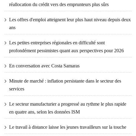
réallocation du crédit vers des emprunteurs plus sûrs
Les offres d'emploi atteignent leur plus haut niveau depuis deux
ans
Les petites entreprises régionales en difficulté sont
profondément pessimistes quant aux perspectives pour 2026
En conversation avec Costa Samaras
Minute de marché : inflation persistante dans le secteur des
services
Le secteur manufacturier a progressé au rythme le plus rapide
en quatre ans, selon les données ISM
Le travail à distance laisse les jeunes travailleurs sur la touche