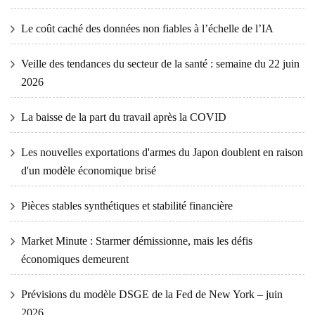
Le coût caché des données non fiables à l’échelle de l’IA
Veille des tendances du secteur de la santé : semaine du 22 juin
2026
La baisse de la part du travail après la COVID
Les nouvelles exportations d'armes du Japon doublent en raison
d'un modèle économique brisé
Pièces stables synthétiques et stabilité financière
Market Minute : Starmer démissionne, mais les défis
économiques demeurent
Prévisions du modèle DSGE de la Fed de New York – juin
2026