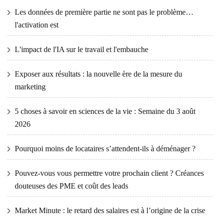
Les données de première partie ne sont pas le problème…
l'activation est
L'impact de l'IA sur le travail et l'embauche
Exposer aux résultats : la nouvelle ère de la mesure du
marketing
5 choses à savoir en sciences de la vie : Semaine du 3 août
2026
Pourquoi moins de locataires s’attendent-ils à déménager ?
Pouvez-vous vous permettre votre prochain client ? Créances
douteuses des PME et coût des leads
Market Minute : le retard des salaires est à l’origine de la crise