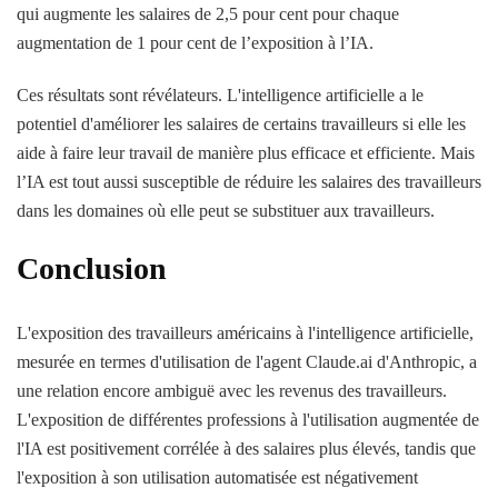
qui augmente les salaires de 2,5 pour cent pour chaque
augmentation de 1 pour cent de l’exposition à l’IA.
Ces résultats sont révélateurs. L'intelligence artificielle a le
potentiel d'améliorer les salaires de certains travailleurs si elle les
aide à faire leur travail de manière plus efficace et efficiente. Mais
l’IA est tout aussi susceptible de réduire les salaires des travailleurs
dans les domaines où elle peut se substituer aux travailleurs.
Conclusion
L'exposition des travailleurs américains à l'intelligence artificielle,
mesurée en termes d'utilisation de l'agent Claude.ai d'Anthropic, a
une relation encore ambiguë avec les revenus des travailleurs.
L'exposition de différentes professions à l'utilisation augmentée de
l'IA est positivement corrélée à des salaires plus élevés, tandis que
l'exposition à son utilisation automatisée est négativement