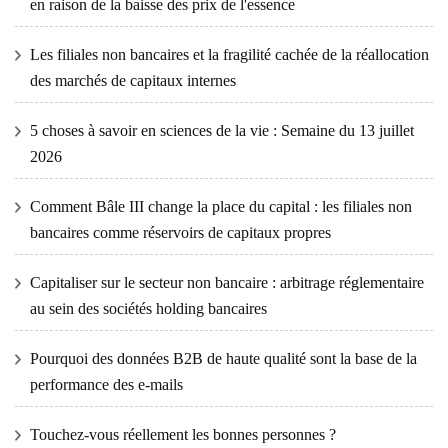
en raison de la baisse des prix de l'essence
Les filiales non bancaires et la fragilité cachée de la réallocation
des marchés de capitaux internes
5 choses à savoir en sciences de la vie : Semaine du 13 juillet
2026
Comment Bâle III change la place du capital : les filiales non
bancaires comme réservoirs de capitaux propres
Capitaliser sur le secteur non bancaire : arbitrage réglementaire
au sein des sociétés holding bancaires
Pourquoi des données B2B de haute qualité sont la base de la
performance des e-mails
Touchez-vous réellement les bonnes personnes ?