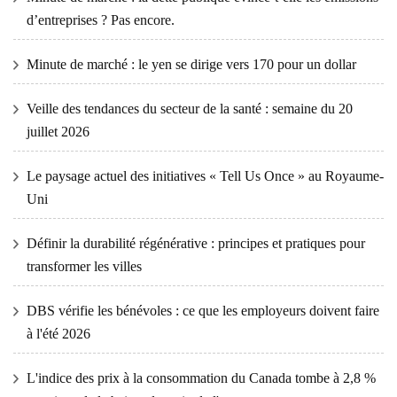
d’entreprises ? Pas encore.
Minute de marché : le yen se dirige vers 170 pour un dollar
Veille des tendances du secteur de la santé : semaine du 20
juillet 2026
Le paysage actuel des initiatives « Tell Us Once » au Royaume-
Uni
Définir la durabilité régénérative : principes et pratiques pour
transformer les villes
DBS vérifie les bénévoles : ce que les employeurs doivent faire
à l'été 2026
L'indice des prix à la consommation du Canada tombe à 2,8 %